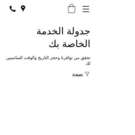
جدولة الخدمة
الخاصة بك
تحقق من توافرنا وحجز التاريخ والوقت المناسبين
لك
تصفية