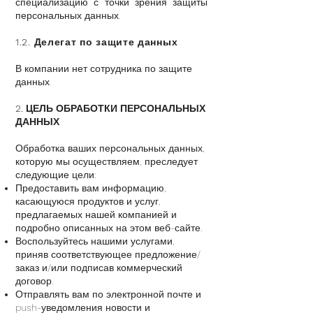
специализацию с точки зрения защиты
персональных данных.
1.2. Делегат по защите данных
В компании нет сотрудника по защите
данных.
2. ЦЕЛЬ ОБРАБОТКИ ПЕРСОНАЛЬНЫХ
ДАННЫХ
Обработка ваших персональных данных,
которую мы осуществляем, преследует
следующие цели:
Предоставить вам информацию,
касающуюся продуктов и услуг,
предлагаемых нашей компанией и
подробно описанных на этом веб-сайте.
Воспользуйтесь нашими услугами,
приняв соответствующее предложение/
заказ и/или подписав коммерческий
договор.
Отправлять вам по электронной почте и
push-уведомления новости и