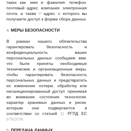
таких как: имя и фамилия, телефон,
почтовый адрес, компания, электронная
почта, а также IP-адрес, с которого вы
получаете доступ к форме сбора данных.
4. МЕРЫ БЕЗОПАСНОСТИ
В рамках нашего обязательства
гарантировать безопасность и
конфиденциальность ваших
персональных данных сообщаем вам,
что были приняты необходимые
технические и организационные меры,
чтобы гарантировать безопасность
персональных данных и предотвратить
их изменение, потерю, обработку или
несанкционированный доступ, принимая
во внимание состояние технологии,
характер хранимых данных и риски,
которым они подвергаются, в
соответствии со статьей 32 РГПД ЕС
679/2016.
5. ПЕРЕДАЧА ДАННЫХ