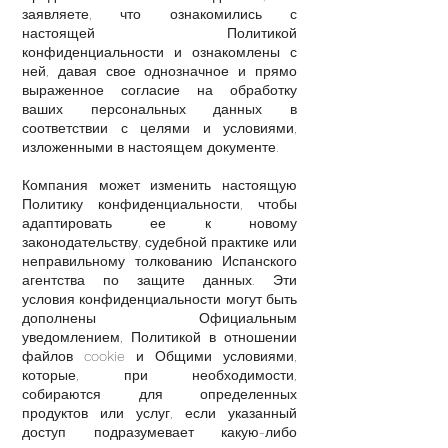
заявляете, что ознакомились с
настоящей Политикой
конфиденциальности и ознакомлены с
ней, давая свое однозначное и прямо
выраженное согласие на обработку
ваших персональных данных в
соответствии с целями и условиями,
изложенными в настоящем документе.
Компания может изменить настоящую
Политику конфиденциальности, чтобы
адаптировать ее к новому
законодательству, судебной практике или
неправильному толкованию Испанского
агентства по защите данных. Эти
условия конфиденциальности могут быть
дополнены Официальным
уведомлением, Политикой в отношении
файлов cookie и Общими условиями,
которые, при необходимости,
собираются для определенных
продуктов или услуг, если указанный
доступ подразумевает какую-либо