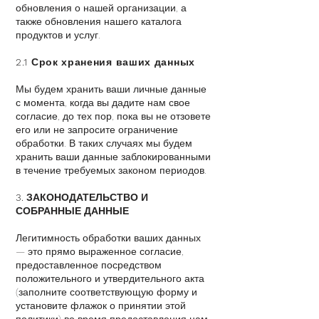
обновления о нашей организации, а
также обновления нашего каталога
продуктов и услуг.
2.1 Срок хранения ваших данных
Мы будем хранить ваши личные данные
с момента, когда вы дадите нам свое
согласие, до тех пор, пока вы не отзовете
его или не запросите ограничение
обработки. В таких случаях мы будем
хранить ваши данные заблокированными
в течение требуемых законом периодов.
3. ЗАКОНОДАТЕЛЬСТВО И
СОБРАННЫЕ ДАННЫЕ
Легитимность обработки ваших данных
— это прямо выраженное согласие,
предоставленное посредством
положительного и утвердительного акта
(заполните соответствующую форму и
установите флажок о принятии этой
политики) во время предоставления нам