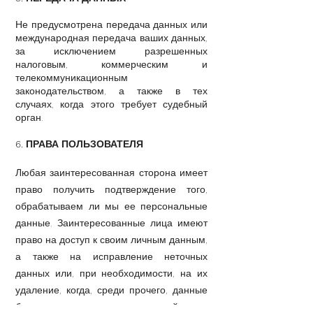
Не предусмотрена передача данных или
международная передача ваших данных,
за исключением разрешенных
налоговым, коммерческим и
телекоммуникационным
законодательством, а также в тех
случаях, когда этого требует судебный
орган.
6. ПРАВА ПОЛЬЗОВАТЕЛЯ
Любая заинтересованная сторона имеет
право получить подтверждение того,
обрабатываем ли мы ее персональные
данные. Заинтересованные лица имеют
право на доступ к своим личным данным,
а также на исправление неточных
данных или, при необходимости, на их
удаление, когда, среди прочего, данные
больше не нужны для целей, для