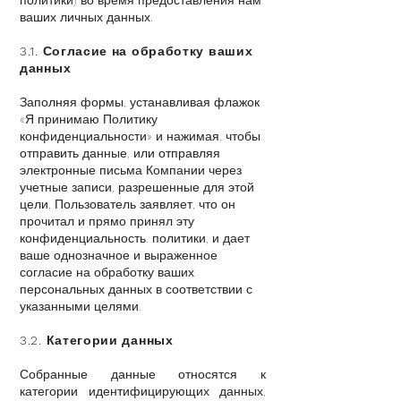
ваших личных данных.
3.1. Согласие на обработку ваших
данных
Заполняя формы, устанавливая флажок
«Я принимаю Политику
конфиденциальности» и нажимая, чтобы
отправить данные, или отправляя
электронные письма Компании через
учетные записи, разрешенные для этой
цели, Пользователь заявляет, что он
прочитал и прямо принял эту
конфиденциальность. политики, и дает
ваше однозначное и выраженное
согласие на обработку ваших
персональных данных в соответствии с
указанными целями.
3.2. Категории данных
Собранные данные относятся к
категории идентифицирующих данных,