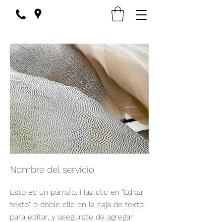
Nombre del servicio
Esto es un párrafo. Haz clic en "Editar
texto" o doble clic en la caja de texto
para editar, y asegúrate de agregar