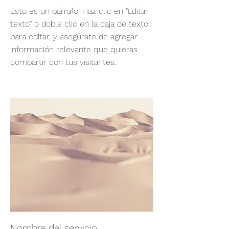
Esto es un párrafo. Haz clic en "Editar
texto" o doble clic en la caja de texto
para editar, y asegúrate de agregar
información relevante que quieras
compartir con tus visitantes.
Nombre del servicio