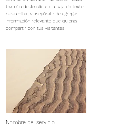
texto" o doble clic en la caja de texto
para editar, y asegúrate de agregar
información relevante que quieras
compartir con tus visitantes.
Nombre del servicio