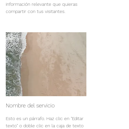
información relevante que quieras
compartir con tus visitantes.
Nombre del servicio
Esto es un párrafo. Haz clic en "Editar
texto" o doble clic en la caja de texto