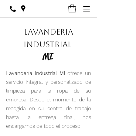
Lavanderia
Industrial
MI
Lavandería Industrial MI
ofrece un
servicio integral y personalizado de
limpieza para la ropa de su
empresa. Desde el momento de la
recogida en su centro de trabajo
hasta la entrega final, nos
encargamos de todo el proceso.