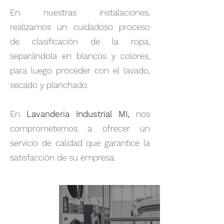
En nuestras instalaciones,
realizamos un cuidadoso proceso
de clasificación de la ropa,
separándola en blancos y colores,
para luego proceder con el lavado,
secado y planchado.
En
Lavanderia Industrial MI,
nos
comprometemos a ofrecer un
servicio de calidad que garantice la
satisfacción de su empresa.