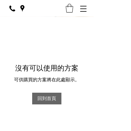
沒有可以使用的方案
可供購買的方案將在此處顯示。
回到首頁